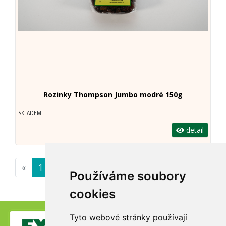
Rozinky Thompson Jumbo modré 150g
SKLADEM
detail
«
1
»
Používáme soubory
cookies
Tyto webové stránky používají