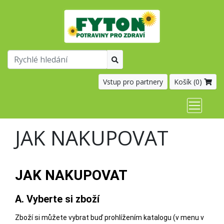
Vstup pro partnery
Košík (
0
)
JAK NAKUPOVAT
JAK NAKUPOVAT
A. Vyberte si zboží
Zboží si můžete vybrat buď prohlížením katalogu (v menu v