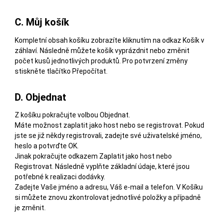
C. Můj košík
Kompletní obsah košíku zobrazíte kliknutím na odkaz Košík v
záhlaví. Následně můžete košík vyprázdnit nebo změnit
počet kusů jednotlivých produktů. Pro potvrzení změny
stiskněte tlačítko Přepočítat.
D. Objednat
Z košíku pokračujte volbou Objednat.
Máte možnost zaplatit jako host nebo se registrovat. Pokud
jste se již někdy registrovali, zadejte své uživatelské jméno,
heslo a potvrďte OK.
Jinak pokračujte odkazem Zaplatit jako host nebo
Registrovat. Následně vyplňte základní údaje, které jsou
potřebné k realizaci dodávky.
Zadejte Vaše jméno a adresu, Váš e-mail a telefon. V Košíku
si můžete znovu zkontrolovat jednotlivé položky a případně
je změnit.