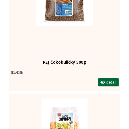
REJ Čokokuličky 500g
SKLADEM
detail