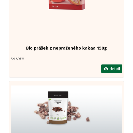
Bio prášek z nepraženého kakaa 150g
SKLADEM
detail