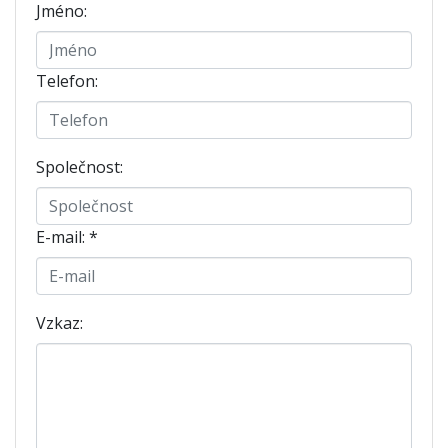
Jméno:
Telefon:
Společnost:
E-mail:
*
Vzkaz: