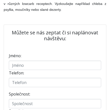
v různých lowcarb receptech. Vyzkoušejte například chleba z
psyllia, moučníky nebo slané dezerty.
Můžete se nás zeptat či si naplánovat
návštěvu:
Jméno:
Telefon:
Společnost: