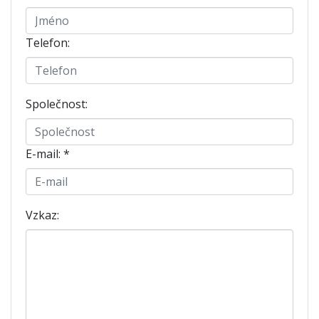
Telefon:
Společnost:
E-mail:
*
Vzkaz: