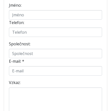
Jméno:
Telefon:
Společnost:
E-mail:
*
Vzkaz: